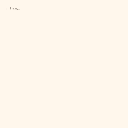
Назад